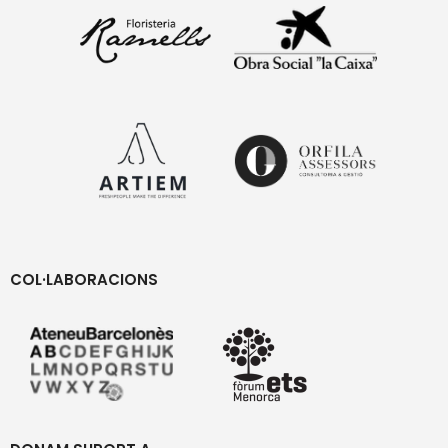
COL·LABORACIONS