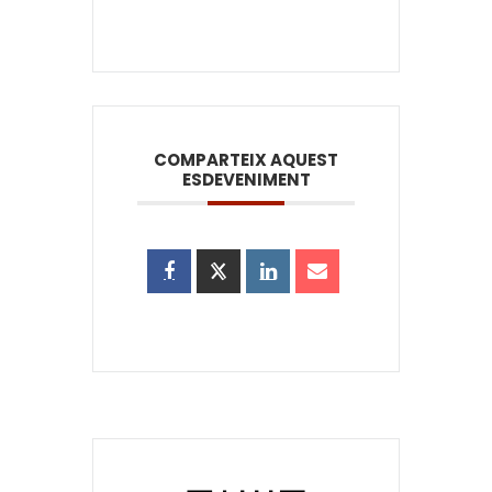
COMPARTEIX AQUEST
ESDEVENIMENT