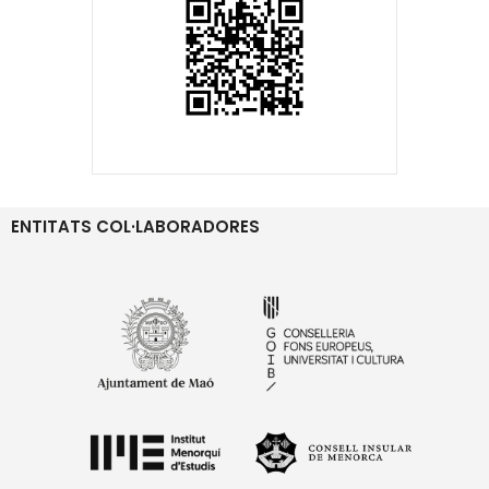
ENTITATS COL·LABORADORES