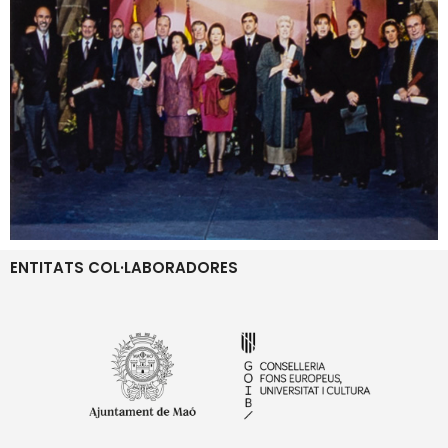
ENTITATS COL·LABORADORES