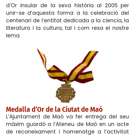
d’Or insular de la seva història al 2005 per
unir-se d’aquesta forma a la celebració del
centenari de l’entitat dedicada a la ciencia, la
literatura i la cultura, tal i com resa el nostre
lema.
Medalla d’Or de la Ciutat de Maó
L’Ajuntament de Maó va fer entrega del seu
màxim guardó a l’Ateneu de Maó en un acte
de reconeixament i homenatge a l’activitat