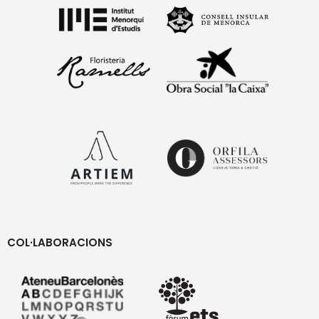
COL·LABORACIONS