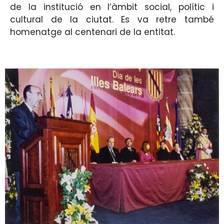
de la institució en l’àmbit social, polític i
cultural de la ciutat. Es va retre també
homenatge al centenari de la entitat.