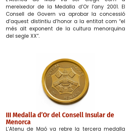
mereixedor de la Medalla d’Or l’any 2001. El
Consell de Govern va aprobar la concessió
d’aquest distintiu d’honor a la entitat com “el
més alt exponent de la cultura menorquina
del segle XX”.
III Medalla d’Or del Consell Insular de
Menorca
L’Atenu de Maó va rebre la tercera medalla