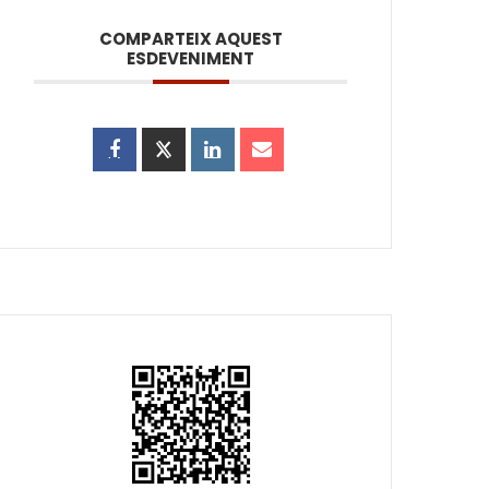
COMPARTEIX AQUEST
ESDEVENIMENT