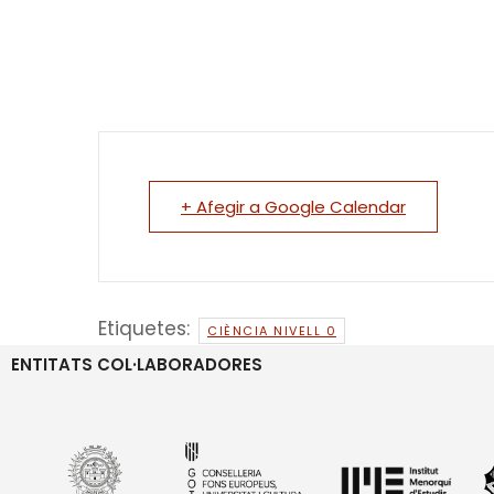
+ Afegir a Google Calendar
Etiquetes:
CIÈNCIA NIVELL 0
ENTITATS COL·LABORADORES