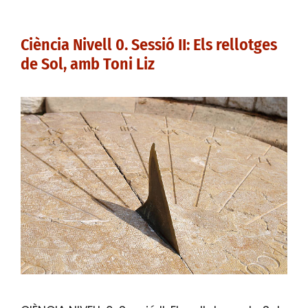
Ciència Nivell 0. Sessió II: Els rellotges
de Sol, amb Toni Liz