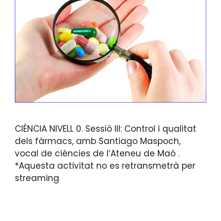
CIÈNCIA NIVELL 0. Sessió III: Control i qualitat
dels fàrmacs, amb Santiago Maspoch,
vocal de ciències de l’Ateneu de Maó .
*Aquesta activitat no es retransmetrà per
streaming