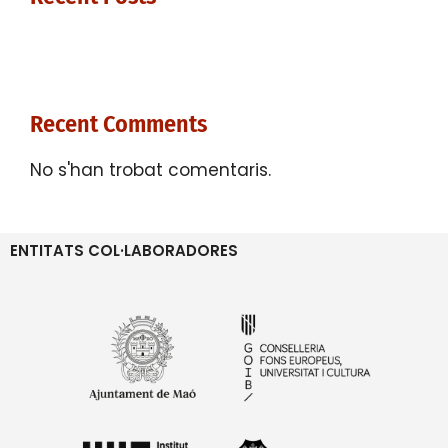
Recent Comments
No s'han trobat comentaris.
ENTITATS COL·LABORADORES