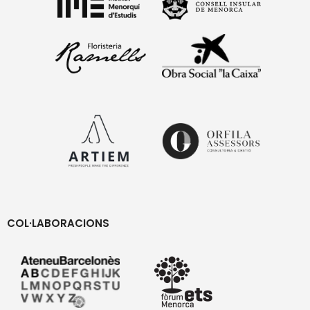
COL·LABORACIONS