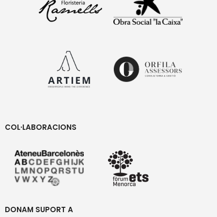
COL·LABORACIONS
DONAM SUPORT A