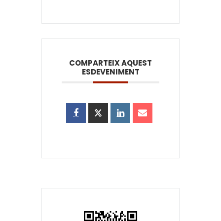
COMPARTEIX AQUEST
ESDEVENIMENT