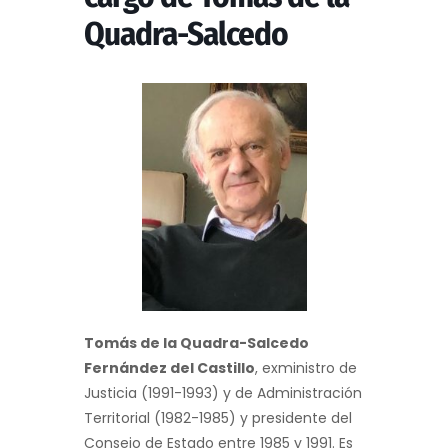
Quadra-Salcedo
Tomás de la Quadra-Salcedo
Fernández del Castillo
, exministro de
Justicia (1991-1993) y de Administración
Territorial (1982-1985) y presidente del
Consejo de Estado entre 1985 y 1991. Es