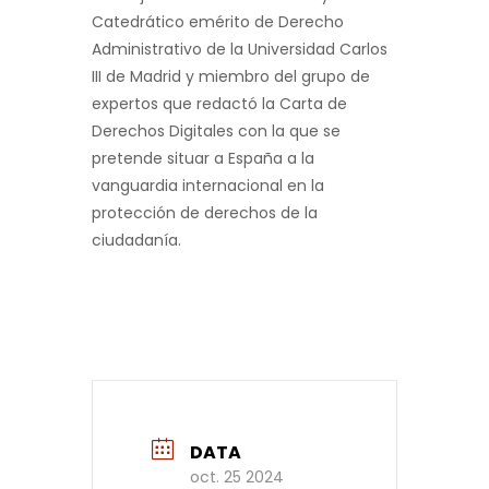
Catedrático emérito de Derecho
Administrativo de la Universidad Carlos
III de Madrid y miembro del grupo de
expertos que redactó la Carta de
Derechos Digitales con la que se
pretende situar a España a la
vanguardia internacional en la
protección de derechos de la
ciudadanía.
DATA
oct. 25 2024