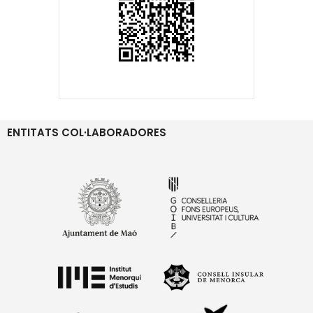
ENTITATS COL·LABORADORES