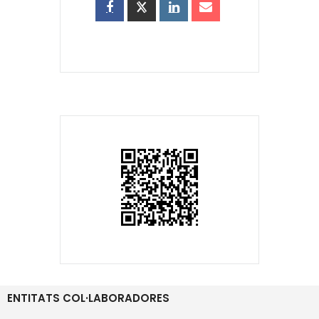
ENTITATS COL·LABORADORES