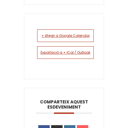
+ Afegir a Google Calendar
Exportació a + iCal / Outlook
COMPARTEIX AQUEST
ESDEVENIMENT