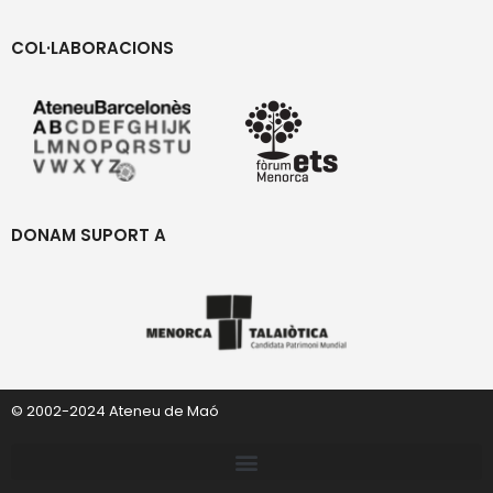
COL·LABORACIONS
DONAM SUPORT A
© 2002-2024 Ateneu de Maó