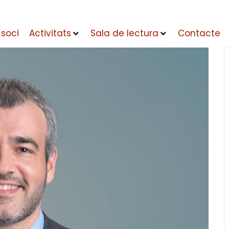
 soci
Activitats
Sala de lectura
Contacte