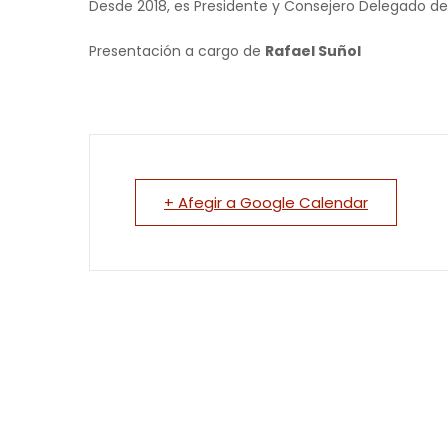
Desde 2018, es Presidente y Consejero Delegado d
Presentación a cargo de
Rafael Suñol
+ Afegir a Google Calendar