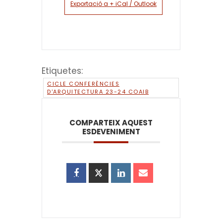
Exportació a + iCal / Outlook
Etiquetes:
CICLE CONFERÈNCIES
D'ARQUITECTURA 23-24 COAIB
COMPARTEIX AQUEST
ESDEVENIMENT