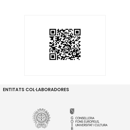
ENTITATS COL·LABORADORES