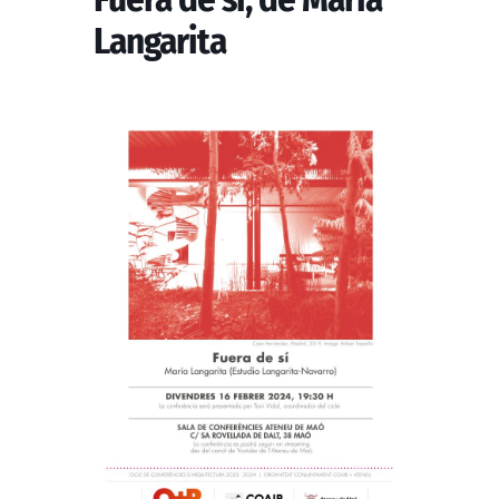
Langarita