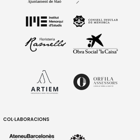
COL·LABORACIONS