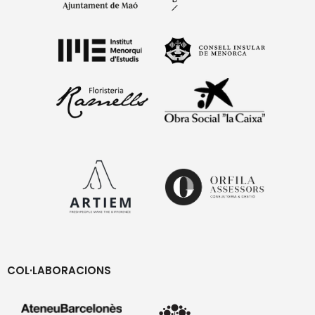
COL·LABORACIONS