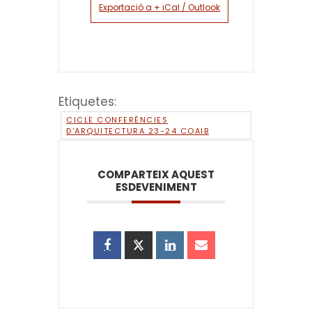
Exportació a + iCal / Outlook
Etiquetes:
CICLE CONFERÈNCIES
D'ARQUITECTURA 23-24 COAIB
COMPARTEIX AQUEST
ESDEVENIMENT