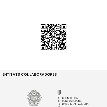
ENTITATS COL·LABORADORES