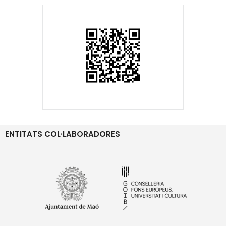
ENTITATS COL·LABORADORES