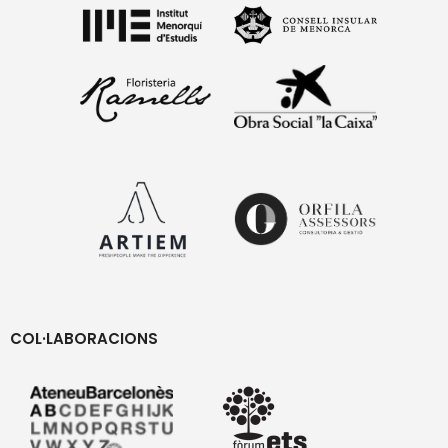
COL·LABORACIONS