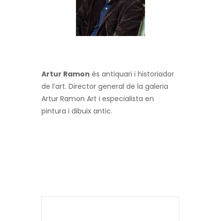
Artur Ramon
és antiquari i historiador
de l’art. Director general de la galeria
Artur Ramon Art i especialista en
pintura i dibuix antic.