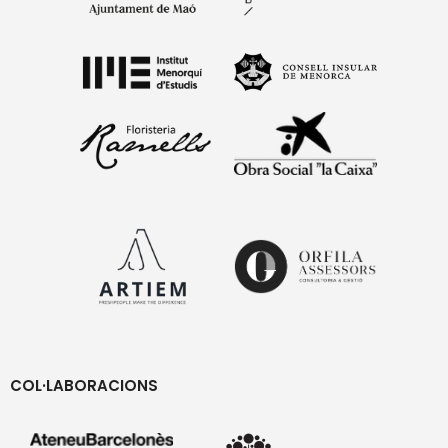
COL·LABORACIONS