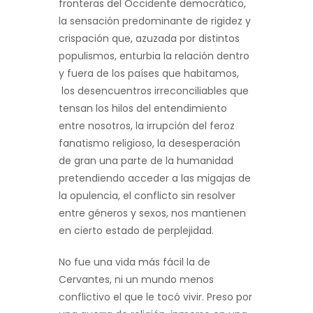
fronteras del Occidente democrático,
la sensación predominante de rigidez y
crispación que, azuzada por distintos
populismos, enturbia la relación dentro
y fuera de los países que habitamos,
los desencuentros irreconciliables que
tensan los hilos del entendimiento
entre nosotros, la irrupción del feroz
fanatismo religioso, la desesperación
de gran una parte de la humanidad
pretendiendo acceder a las migajas de
la opulencia, el conflicto sin resolver
entre géneros y sexos, nos mantienen
en cierto estado de perplejidad.
No fue una vida más fácil la de
Cervantes, ni un mundo menos
conflictivo el que le tocó vivir. Preso por