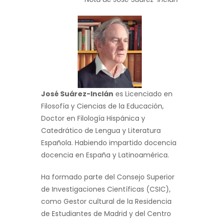
José Suárez-Inclán
es Licenciado en
Filosofía y Ciencias de la Educación,
Doctor en Filología Hispánica y
Catedrático de Lengua y Literatura
Española. Habiendo impartido docencia
docencia en España y Latinoamérica.
Ha formado parte del Consejo Superior
de Investigaciones Científicas (CSIC),
como Gestor cultural de la Residencia
de Estudiantes de Madrid y del Centro