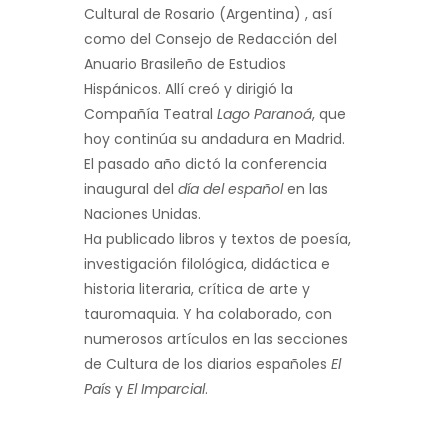
Cultural de Rosario (Argentina) , así
como del Consejo de Redacción del
Anuario Brasileño de Estudios
Hispánicos. Allí creó y dirigió la
Compañía Teatral
Lago Paranoá
, que
hoy continúa su andadura en Madrid.
El pasado año dictó la conferencia
inaugural del
día del español
en las
Naciones Unidas.
Ha publicado libros y textos de poesía,
investigación filológica, didáctica e
historia literaria, crítica de arte y
tauromaquia. Y ha colaborado, con
numerosos artículos en las secciones
de Cultura de los diarios españoles
El
País
y
El Imparcial
.