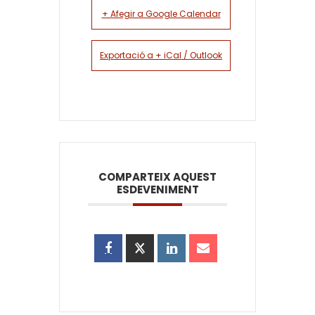
+ Afegir a Google Calendar
Exportació a + iCal / Outlook
COMPARTEIX AQUEST
ESDEVENIMENT