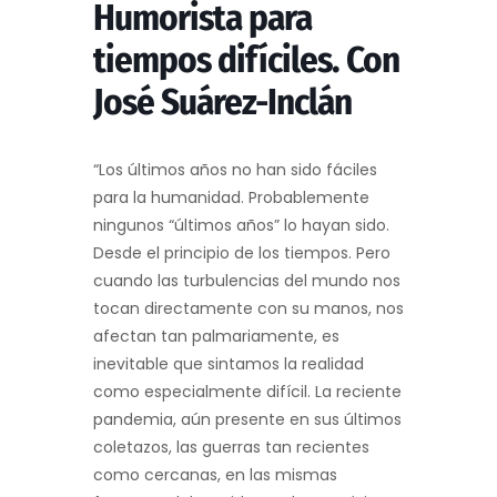
Humorista para
tiempos difíciles. Con
José Suárez-Inclán
“Los últimos años no han sido fáciles
para la humanidad. Probablemente
ningunos “últimos años” lo hayan sido.
Desde el principio de los tiempos. Pero
cuando las turbulencias del mundo nos
tocan directamente con su manos, nos
afectan tan palmariamente, es
inevitable que sintamos la realidad
como especialmente difícil. La reciente
pandemia, aún presente en sus últimos
coletazos, las guerras tan recientes
como cercanas, en las mismas