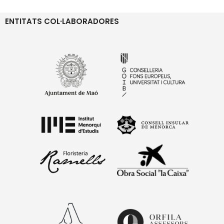
ENTITATS COL·LABORADORES