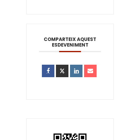
COMPARTEIX AQUEST
ESDEVENIMENT