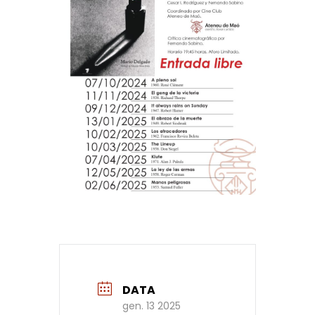
DATA
gen. 13 2025