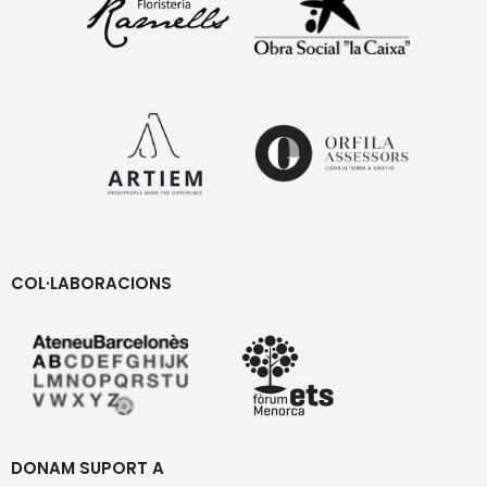
COL·LABORACIONS
DONAM SUPORT A