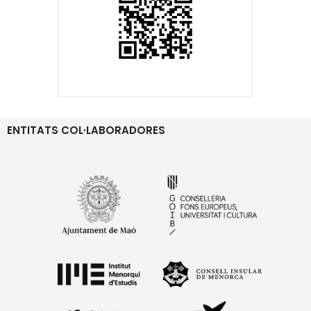
ENTITATS COL·LABORADORES