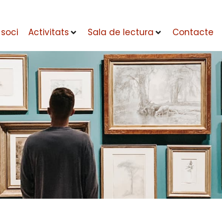
 soci
Activitats
Sala de lectura
Contacte