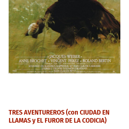
TRES AVENTUREROS (con CIUDAD EN
LLAMAS y EL FUROR DE LA CODICIA)