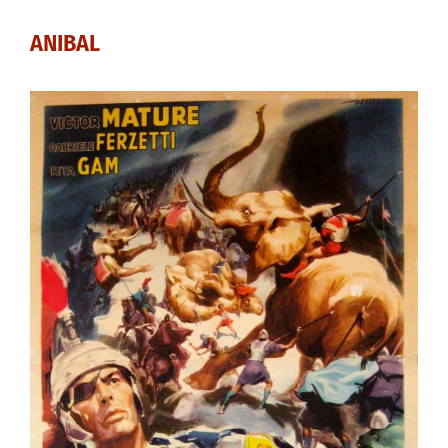
ANIBAL