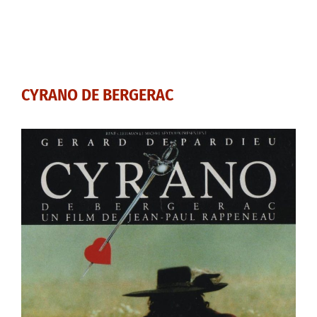
CYRANO DE BERGERAC