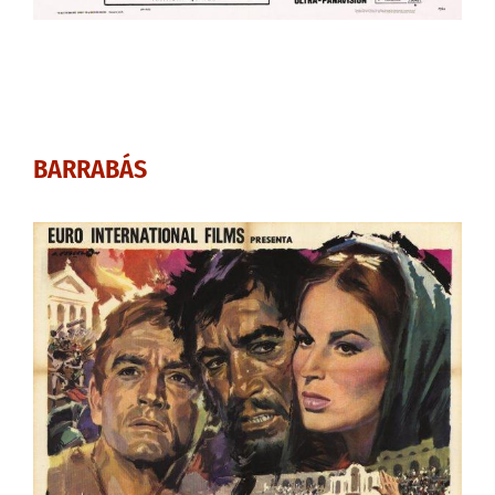
BARRABÁS