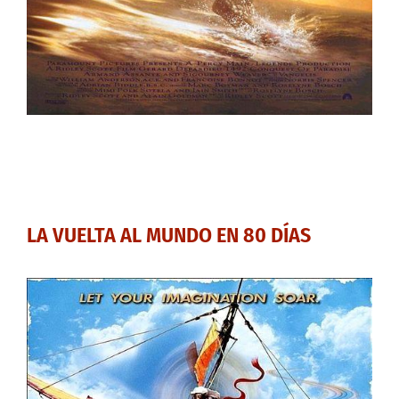
LA VUELTA AL MUNDO EN 80 DÍAS