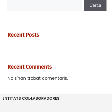
Cerca
Recent Posts
Recent Comments
No s'han trobat comentaris.
ENTITATS COL·LABORADORES