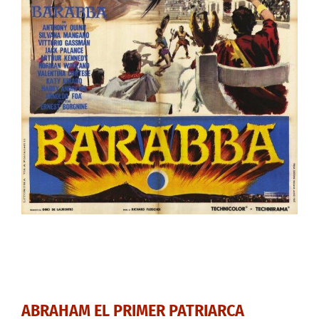
ABRAHAM EL PRIMER PATRIARCA