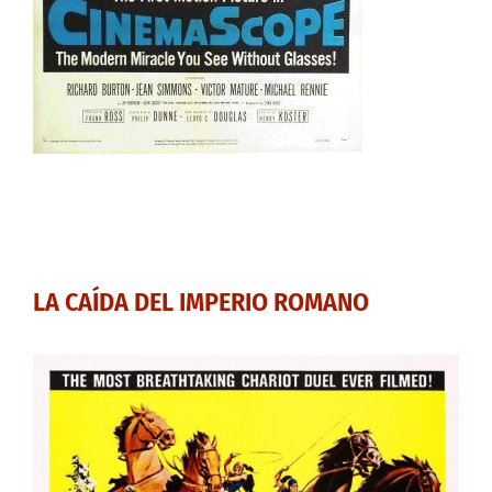
LA CAÍDA DEL IMPERIO ROMANO