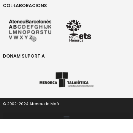
COL·LABORACIONS
DONAM SUPORT A
© 2002-2024 Ateneu de Maó