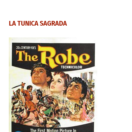
LA TUNICA SAGRADA