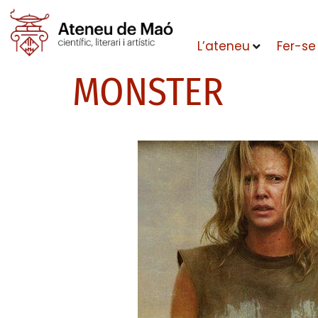
L’ateneu
Fer-se
MONSTER