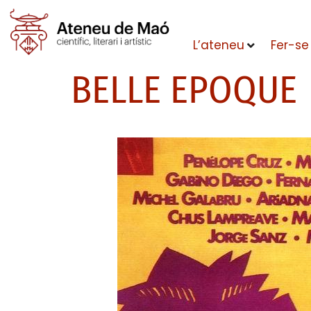
L’ateneu
Fer-se
BELLE EPOQUE