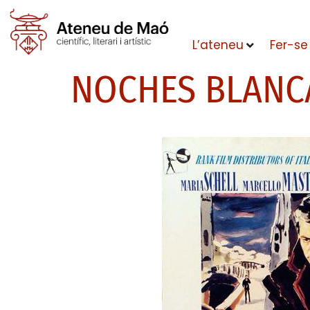
L’ateneu
Fer-se
NOCHES BLANC