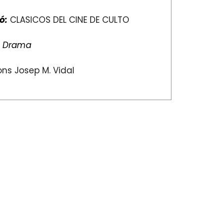
ó:
CLASICOS DEL CINE DE CULTO
:
Drama
ns Josep M. Vidal