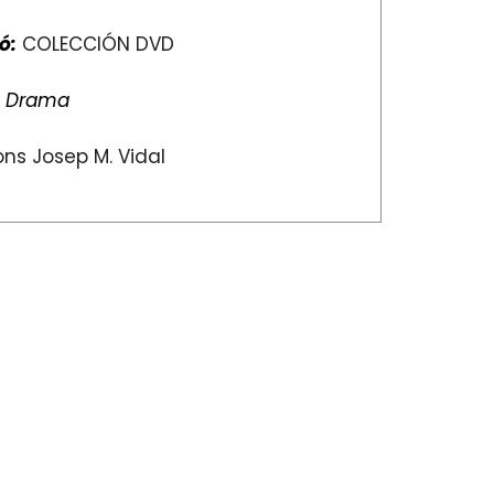
ó:
COLECCIÓN DVD
:
Drama
ns Josep M. Vidal