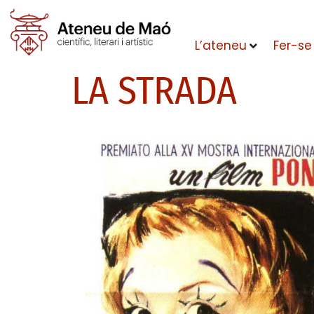
L’ateneu
Fer-se
LA STRADA