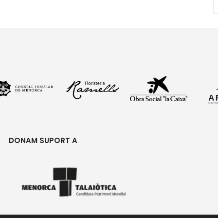
DONAM SUPORT A