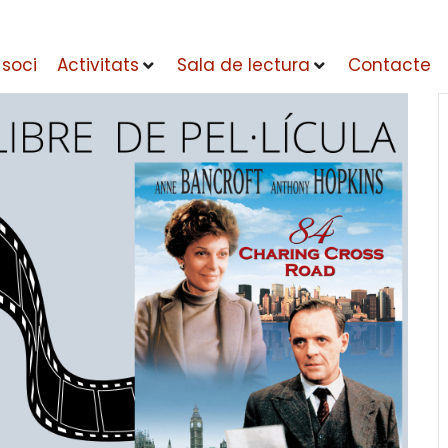
 soci
Activitats
Sala de lectura
Contacte