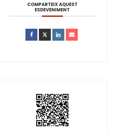
COMPARTEIX AQUEST
ESDEVENIMENT