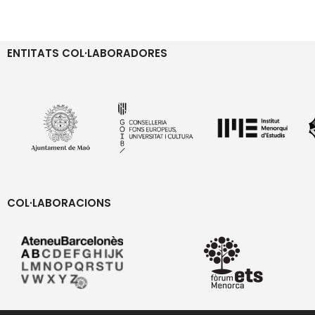
ENTITATS COL·LABORADORES
COL·LABORACIONS