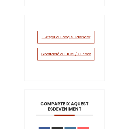
+ Afegir a Google Calendar
Exportació a + iCal / Outlook
COMPARTEIX AQUEST
ESDEVENIMENT