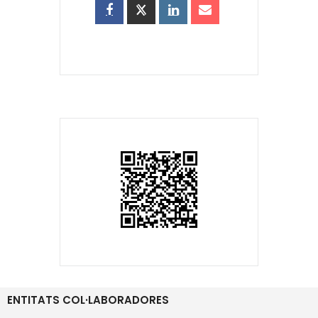
ENTITATS COL·LABORADORES