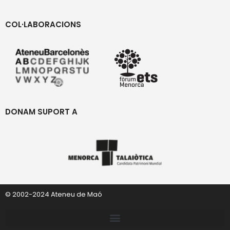
COL·LABORACIONS
DONAM SUPORT A
© 2002-2024 Ateneu de Maó