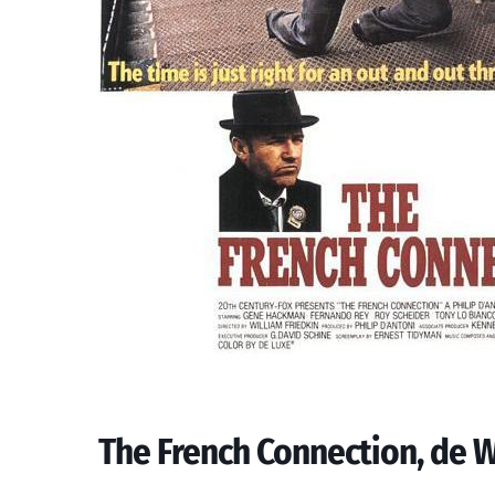
The French Connection, de Wi