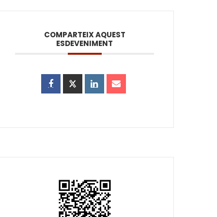
COMPARTEIX AQUEST
ESDEVENIMENT