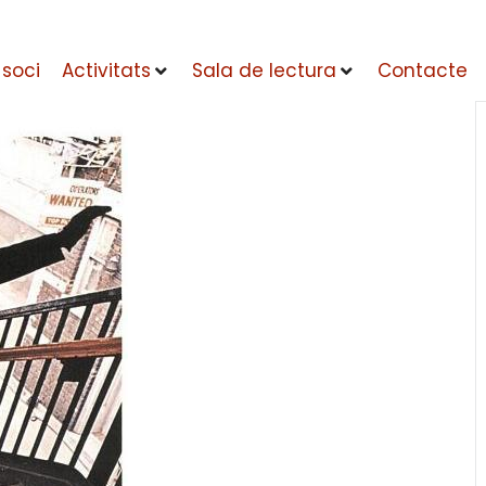
 soci
Activitats
Sala de lectura
Contacte