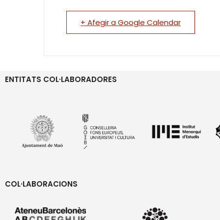
+ Afegir a Google Calendar
ENTITATS COL·LABORADORES
COL·LABORACIONS