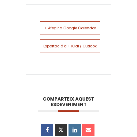
+ Afegir a Google Calendar
Exportació a + iCal / Outlook
COMPARTEIX AQUEST
ESDEVENIMENT