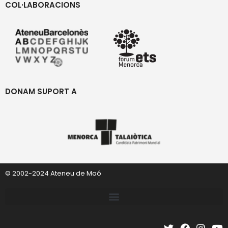
COL·LABORACIONS
DONAM SUPORT A
© 2002-2024 Ateneu de Maó