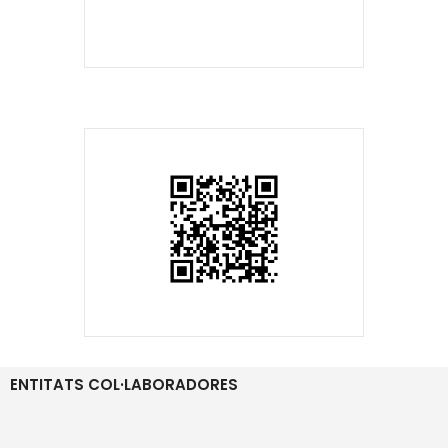
ENTITATS COL·LABORADORES