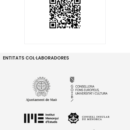
ENTITATS COL·LABORADORES