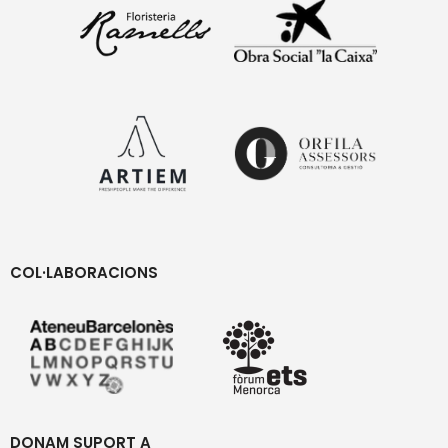
COL·LABORACIONS
DONAM SUPORT A