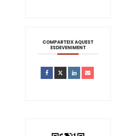
COMPARTEIX AQUEST
ESDEVENIMENT