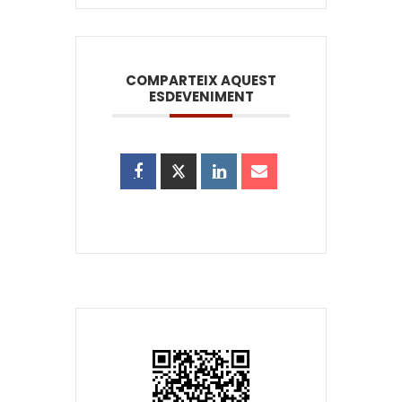
COMPARTEIX AQUEST
ESDEVENIMENT