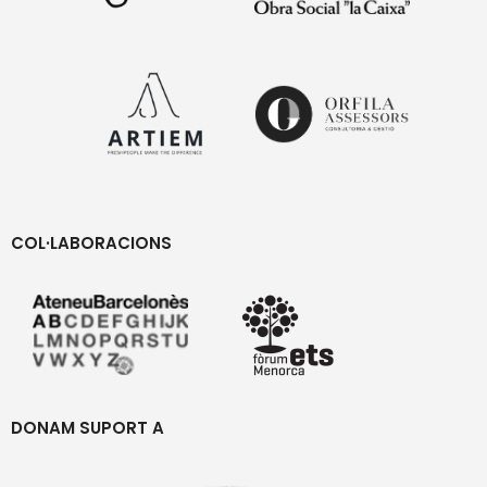
COL·LABORACIONS
DONAM SUPORT A