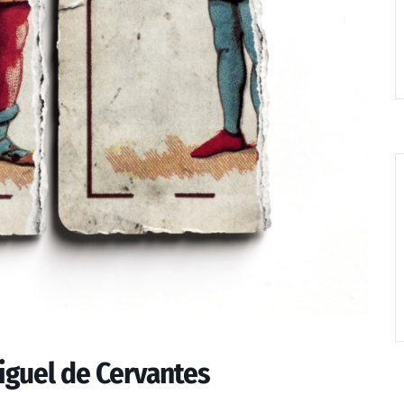
Miguel de Cervantes