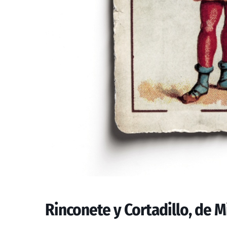
Rinconete y Cortadillo, de 