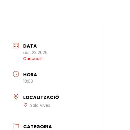
DATA
abr. 23 2026
Caducat!
HORA
18:00
LOCALITZACIÓ
Sala Vives
CATEGORIA