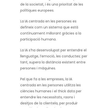
de la societat, i és una prioritat de les
polítiques europees.
La IA centrada en les persones es
defineix com un sistema que està
contínuament millorant gràcies a la
participació humana.
La IA s’ha desenvolupat per entendre el
llenguatge, l’emoció, les conductes; per
tant, supera la distància existent entre
persones i màquines.
Pel que fa a les empreses, la IA
centrada en les persones utilitza les
ciències humanes i el thick data per
entendre les necessitats, raons i
desitjos de la clientela, per produir