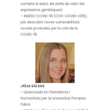
compte la salut, els estils de vida i les
expressions genètiques)
– INSESS-COVID-19 (CCD-COVID-L019),
per descobrir noves vulnerabilitats
socials produïdes per la crisi de la
COVID-19
JÚLIA SALSAS
– Llicenciada en Periodisme i
Humanitats per la Universitat Pompeu
Fabra