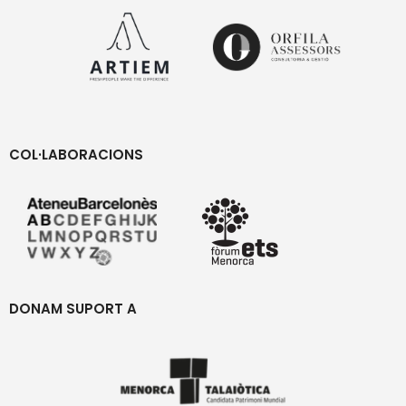
COL·LABORACIONS
DONAM SUPORT A