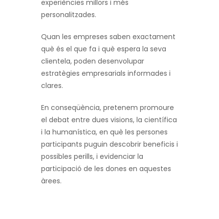
experiències millors i més
personalitzades.
Quan les empreses saben exactament
què és el que fa i què espera la seva
clientela, poden desenvolupar
estratègies empresarials informades i
clares.
En conseqüència, pretenem promoure
el debat entre dues visions, la científica
i la humanística, en què les persones
participants puguin descobrir beneficis i
possibles perills, i evidenciar la
participació de les dones en aquestes
àrees.