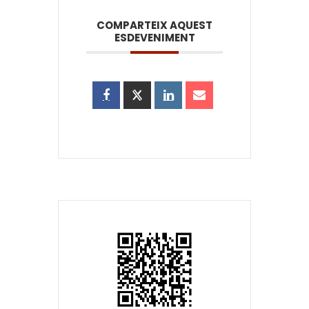
COMPARTEIX AQUEST
ESDEVENIMENT