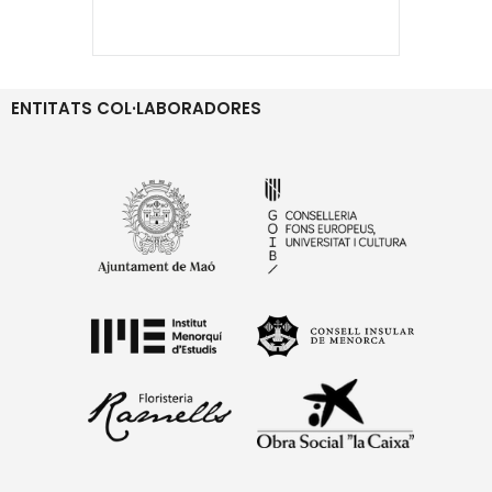
ENTITATS COL·LABORADORES