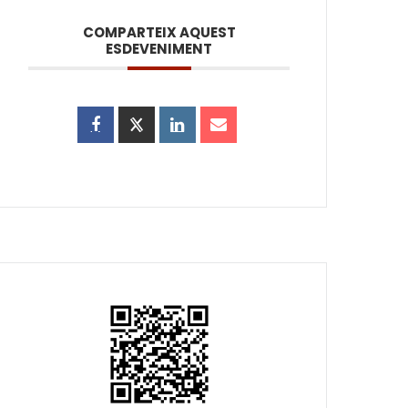
COMPARTEIX AQUEST
ESDEVENIMENT