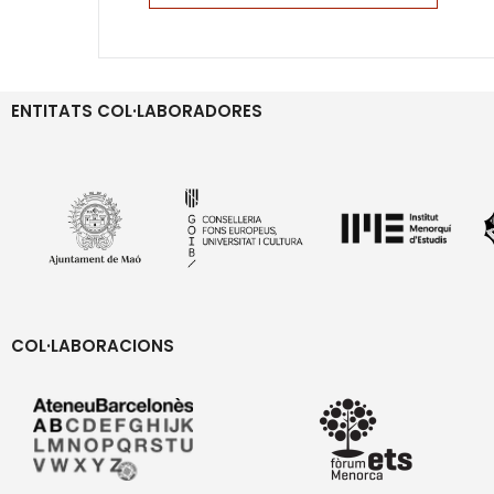
ENTITATS COL·LABORADORES
COL·LABORACIONS