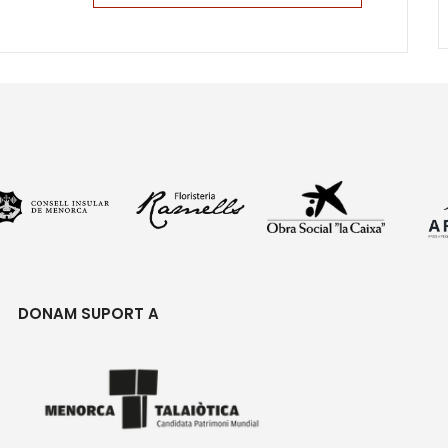
DONAM SUPORT A