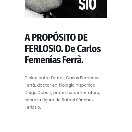
A PROPÓSITO DE
FERLOSIO. De Carlos
Femenías Ferrà.
Diàleg entre l’autor, Carlos Femenías
Ferrà, doctor en filologia hispànica i
Diego Dubón, professor de literatura;
sobre la figura de Rafael Sánchez
Ferlosio.