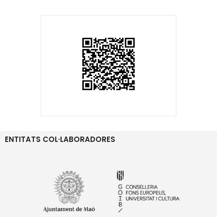
ENTITATS COL·LABORADORES