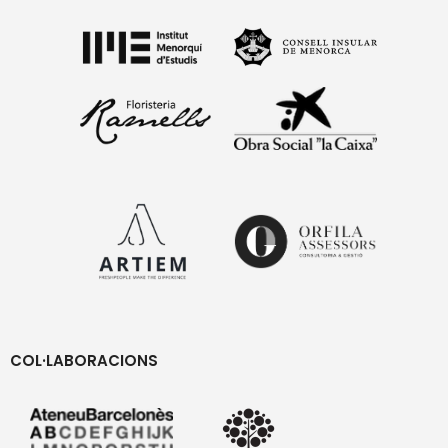
COL·LABORACIONS