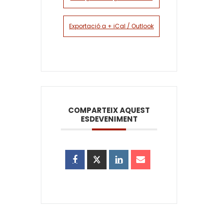
Exportació a + iCal / Outlook
COMPARTEIX AQUEST
ESDEVENIMENT