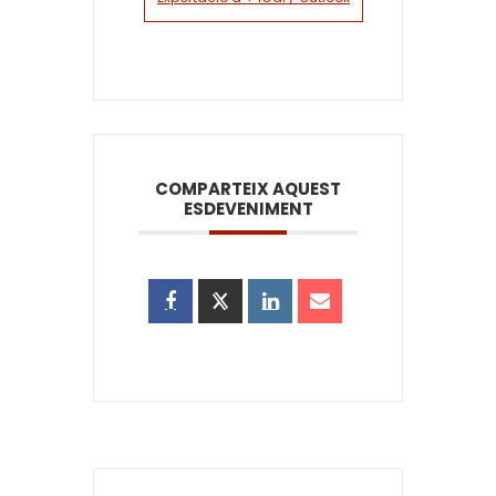
COMPARTEIX AQUEST
ESDEVENIMENT