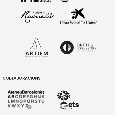
COL·LABORACIONS