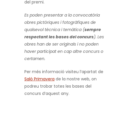
del premi.
Es poden presentar a la convocatòria
obres pictòriques i fotogràfiques de
qualsevol tècnica i temàtica (
sempre
respectant les bases del concurs
). Les
obres han de ser originals i no poden
haver participat en cap altre concurs o
certamen.
Per més informació visiteu l’apartat de
Saló Primavera
de la nostre web, on
podreu trobar totes les bases del
concurs d’aquest any.