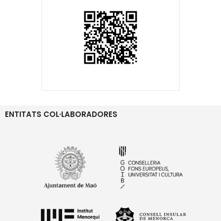
ENTITATS COL·LABORADORES