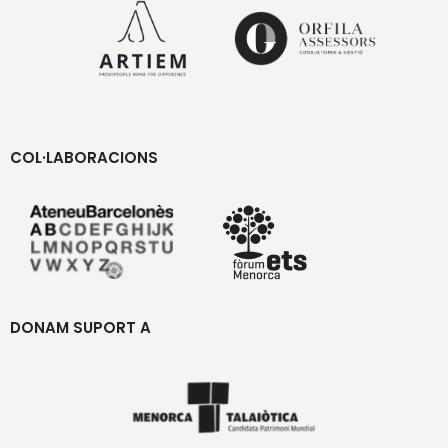
COL·LABORACIONS
DONAM SUPORT A