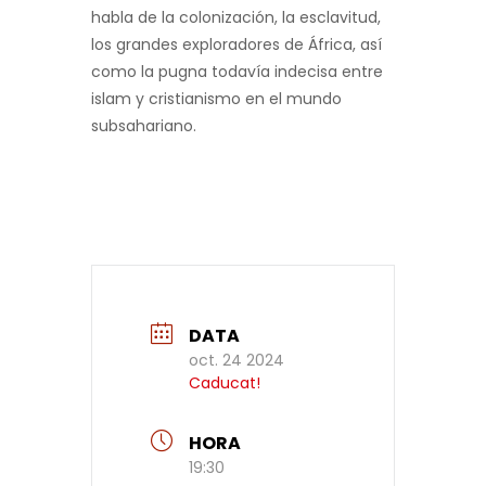
habla de la colonización, la esclavitud,
los grandes exploradores de África, así
como la pugna todavía indecisa entre
islam y cristianismo en el mundo
subsahariano.
DATA
oct. 24 2024
Caducat!
HORA
19:30