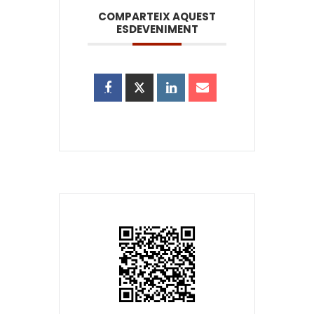
COMPARTEIX AQUEST
ESDEVENIMENT