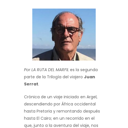
Por LA RUTA DEL MARFIL
es la segunda
parte de la Trilogía del viajero
Juan
Serrat
.
Crónica de un viaje iniciado en Argel,
descendiendo por África occidental
hasta Pretoria y remontando después
hasta El Cairo; en un recorrido en el
que, junto a la aventura del viaje, nos