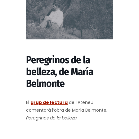
Peregrinos de la
belleza, de María
Belmonte
El
grup de lectura
de l’Ateneu
comentarà l’obra de María Belmonte,
Peregrinos de la belleza.