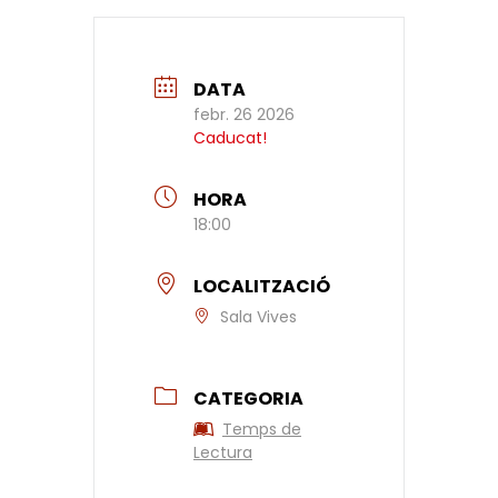
DATA
febr. 26 2026
Caducat!
HORA
18:00
LOCALITZACIÓ
Sala Vives
CATEGORIA
Temps de
Lectura