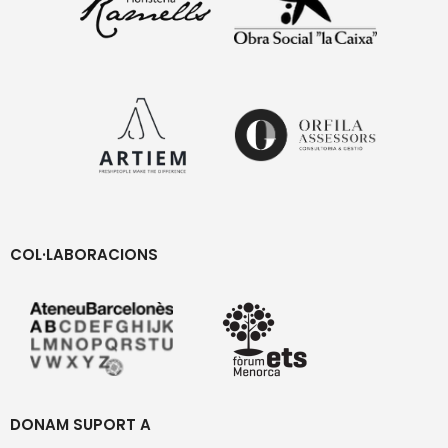
COL·LABORACIONS
DONAM SUPORT A