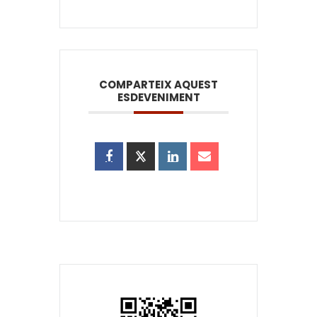
COMPARTEIX AQUEST
ESDEVENIMENT