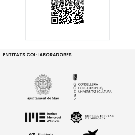
ENTITATS COL·LABORADORES