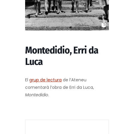
Montedidio, Erri da
Luca
El
grup de lectura
de l’Ateneu
comentarà l’obra de Erri da Luca,
Montedidio
.