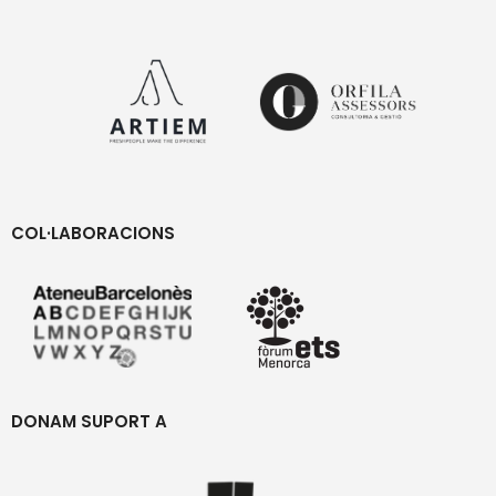
COL·LABORACIONS
DONAM SUPORT A