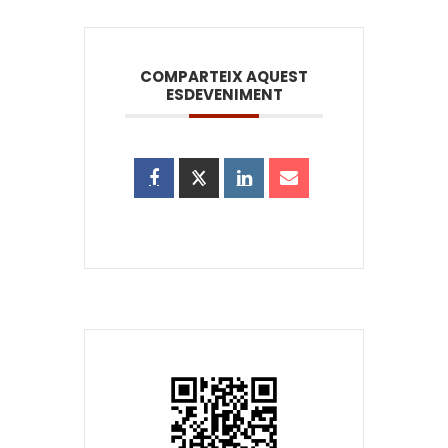
COMPARTEIX AQUEST
ESDEVENIMENT