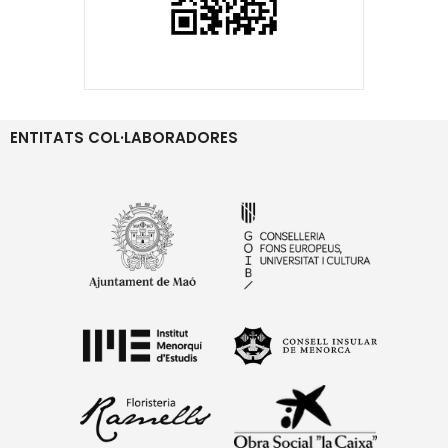
ENTITATS COL·LABORADORES