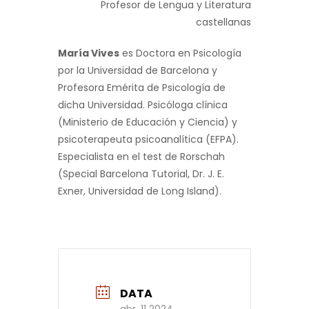
Profesor de Lengua y Literatura
castellanas
María Vives
es Doctora en Psicología
por la Universidad de Barcelona y
Profesora Emérita de Psicología de
dicha Universidad. Psicóloga clínica
(Ministerio de Educación y Ciencia) y
psicoterapeuta psicoanalítica (EFPA).
Especialista en el test de Rorschah
(Special Barcelona Tutorial, Dr. J. E.
Exner, Universidad de Long Island).
DATA
abr. 11 2024