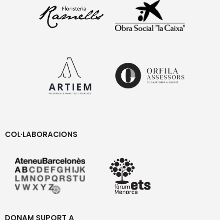
COL·LABORACIONS
DONAM SUPORT A