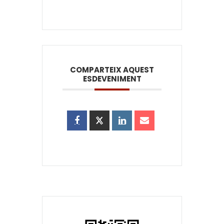
COMPARTEIX AQUEST
ESDEVENIMENT