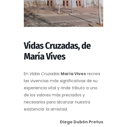
Vidas Cruzadas, de
María Vives
En
Vidas Cruzadas
María Vives
recrea
las vivencias más significativas de su
experiencia vital y rinde tributo a uno
de los valores más preciados y
necesarios para alcanzar nuestra
existencia: la amistad.
Diego Dubón Pretus