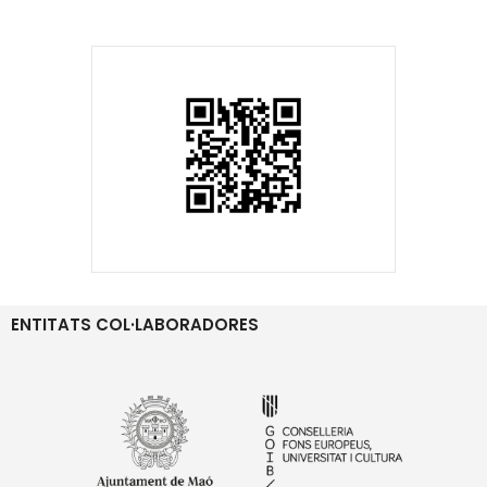
ENTITATS COL·LABORADORES