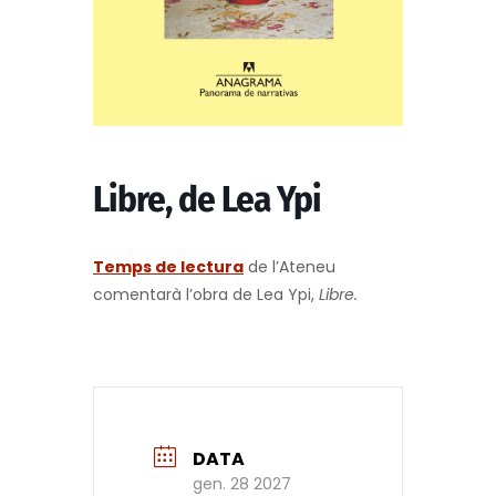
Libre, de Lea Ypi
Temps de lectura
de l’Ateneu
comentarà l’obra de Lea Ypi,
Libre.
DATA
gen. 28 2027