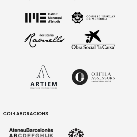
COL·LABORACIONS