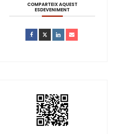
COMPARTEIX AQUEST
ESDEVENIMENT