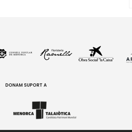
DONAM SUPORT A