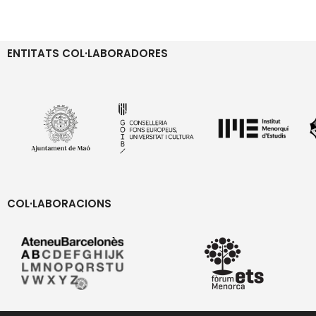
ENTITATS COL·LABORADORES
COL·LABORACIONS