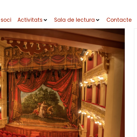
 soci
Activitats
Sala de lectura
Contacte