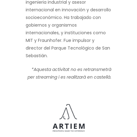
ingenieria industrial y asesor
internacional en innovación y desarrollo
socioeconómico. Ha trabajado con
gobiernos y organismos
internacionales, y instituciones como
MIT y Fraunhofer. Fue impulsor y
director del Parque Tecnológico de San
Sebastián.
*Aquesta activitat no es retransmetrà
per streaming i es realitzarà en castellà.