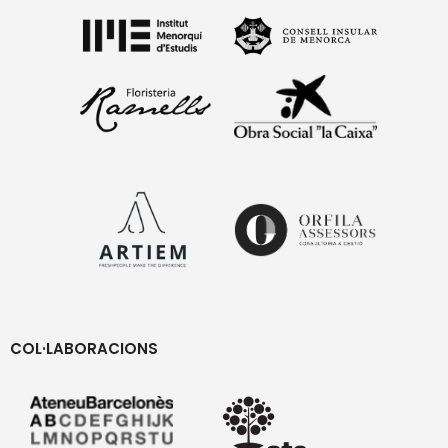
COL·LABORACIONS