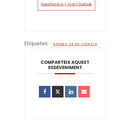
Exportació a + iCal / Outlook
Etiquetes:
ATENEU VA DE CIENCIA
COMPARTEIX AQUEST
ESDEVENIMENT