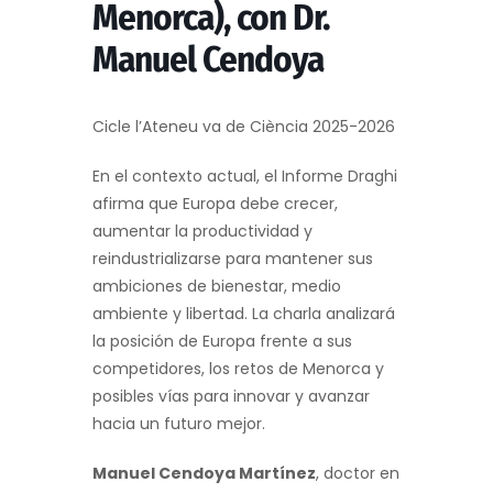
Menorca), con Dr.
Manuel Cendoya
Cicle l’Ateneu va de Ciència 2025-2026
En el contexto actual, el Informe Draghi
afirma que Europa debe crecer,
aumentar la productividad y
reindustrializarse para mantener sus
ambiciones de bienestar, medio
ambiente y libertad. La charla analizará
la posición de Europa frente a sus
competidores, los retos de Menorca y
posibles vías para innovar y avanzar
hacia un futuro mejor.
Manuel Cendoya Martínez
, doctor en