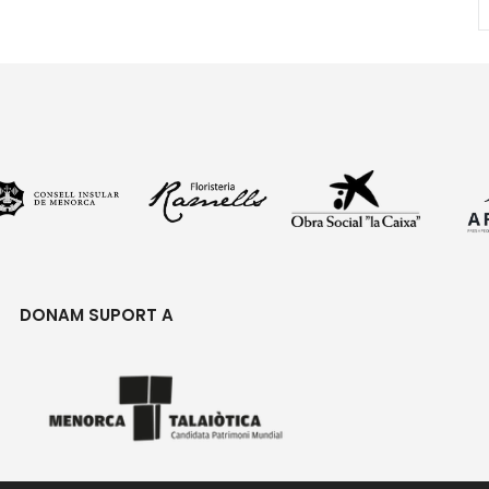
DONAM SUPORT A