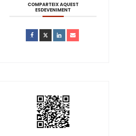
COMPARTEIX AQUEST
ESDEVENIMENT