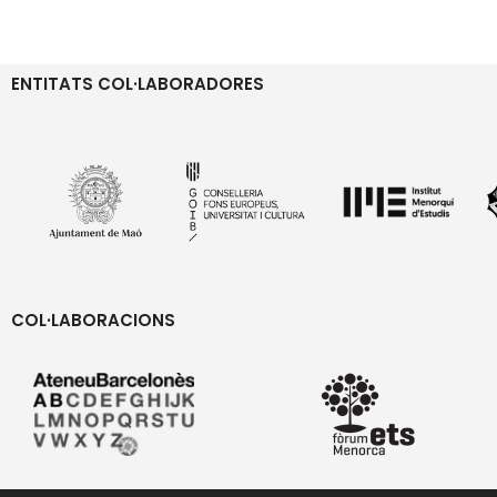
ENTITATS COL·LABORADORES
COL·LABORACIONS