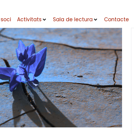
 soci
Activitats
Sala de lectura
Contacte