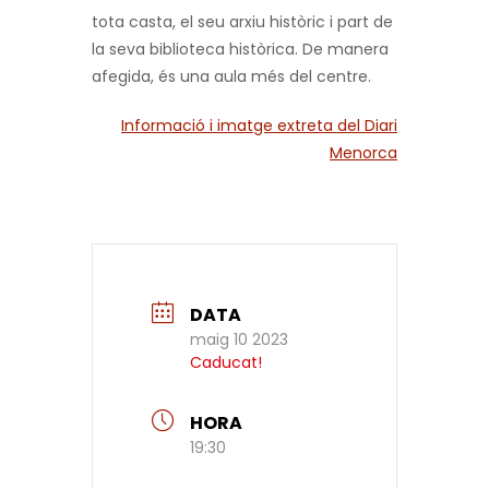
tota casta, el seu arxiu històric i part de
la seva biblioteca històrica. De manera
afegida, és una aula més del centre.
Informació i imatge extreta del Diari
Menorca
DATA
maig 10 2023
Caducat!
HORA
19:30