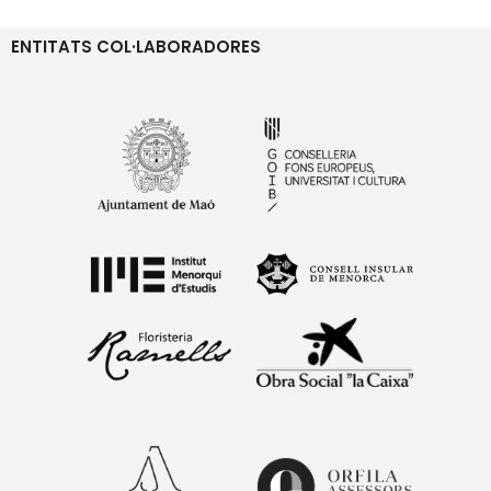
ENTITATS COL·LABORADORES