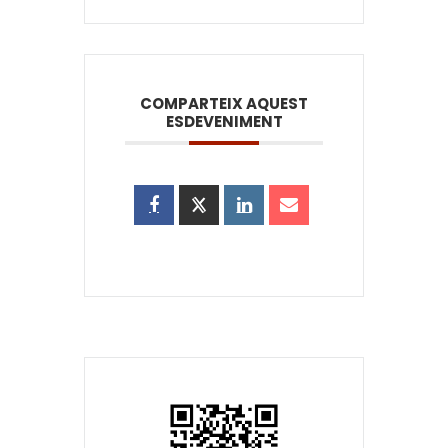
COMPARTEIX AQUEST
ESDEVENIMENT