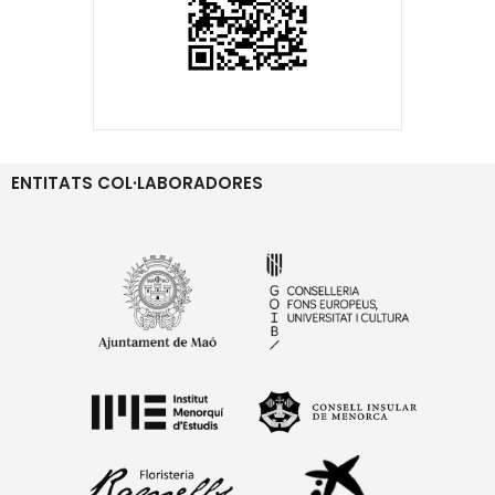
ENTITATS COL·LABORADORES