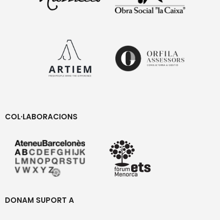
COL·LABORACIONS
DONAM SUPORT A