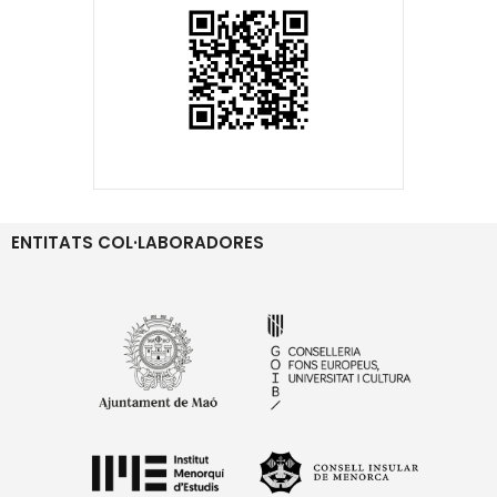
ENTITATS COL·LABORADORES