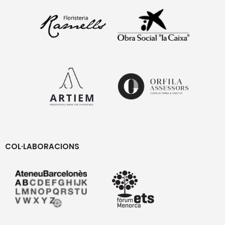
COL·LABORACIONS