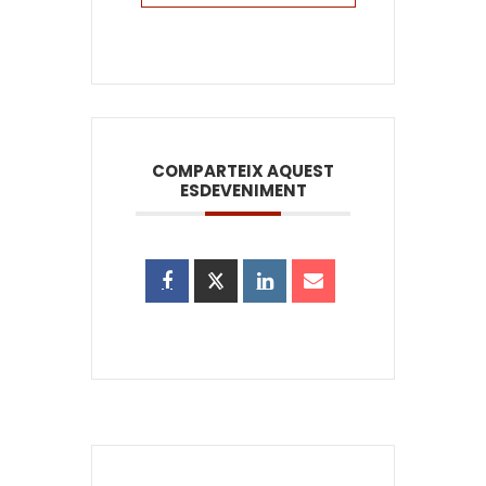
COMPARTEIX AQUEST
ESDEVENIMENT