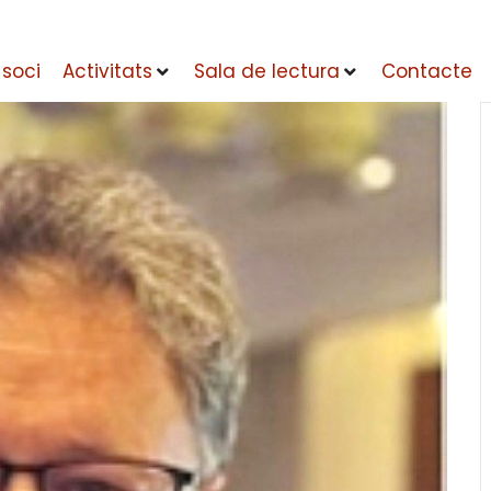
 soci
Activitats
Sala de lectura
Contacte