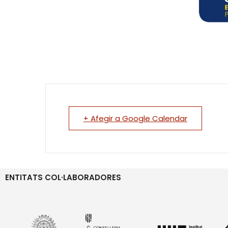
+ Afegir a Google Calendar
ENTITATS COL·LABORADORES