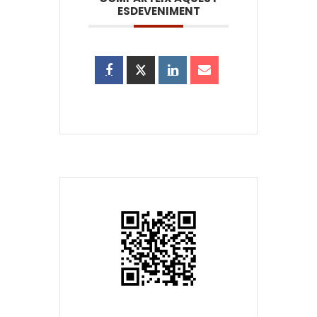
ESDEVENIMENT