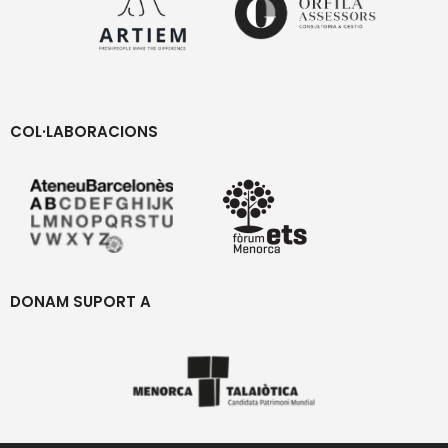
COL·LABORACIONS
DONAM SUPORT A