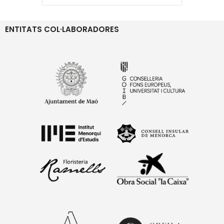
ENTITATS COL·LABORADORES