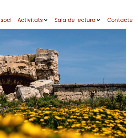
 soci
Activitats
Sala de lectura
Contacte