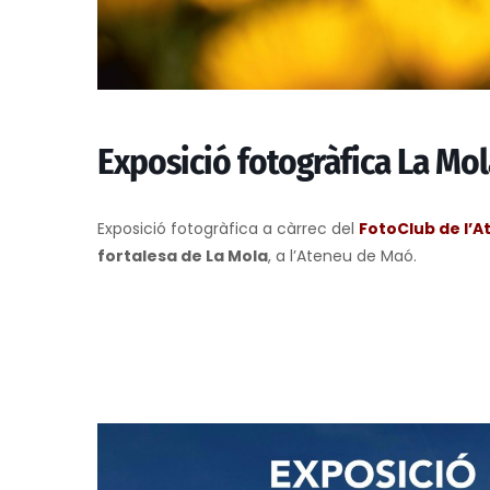
Exposició fotogràfica La Mol
Exposició fotogràfica a càrrec del
FotoClub de l’
fortalesa de La Mola
, a l’Ateneu de Maó.