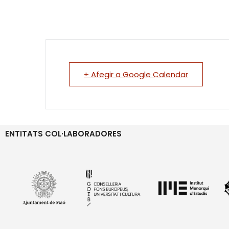
+ Afegir a Google Calendar
ENTITATS COL·LABORADORES