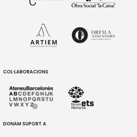
COL·LABORACIONS
DONAM SUPORT A