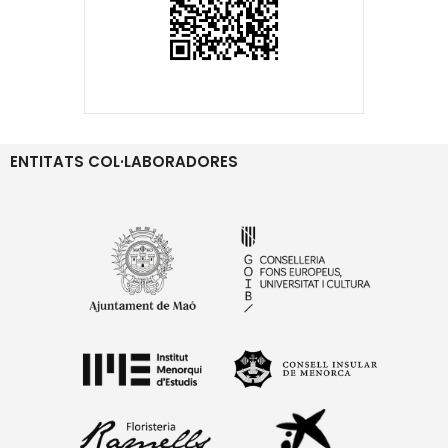
ENTITATS COL·LABORADORES