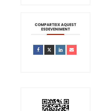
COMPARTEIX AQUEST
ESDEVENIMENT