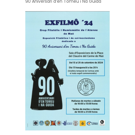
90 Aniversari d’en Tomeu i Na Guida