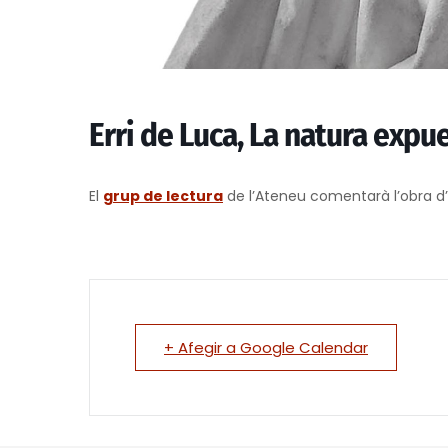
Erri de Luca, La natura expu
El
grup de lectura
de l’Ateneu comentarà l’obra d’ 
+ Afegir a Google Calendar