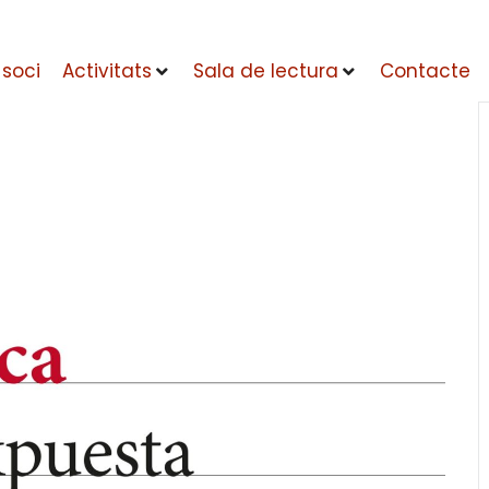
 soci
Activitats
Sala de lectura
Contacte