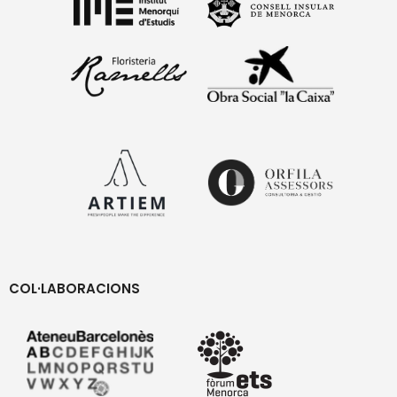
COL·LABORACIONS