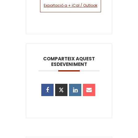
Exportació a + iCal / Outlook
COMPARTEIX AQUEST
ESDEVENIMENT