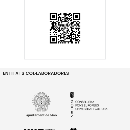
ENTITATS COL·LABORADORES