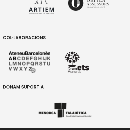
COL·LABORACIONS
DONAM SUPORT A