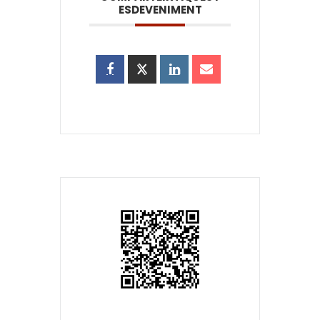
ESDEVENIMENT