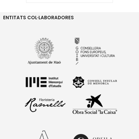
ENTITATS COL·LABORADORES