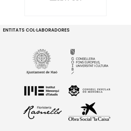
ENTITATS COL·LABORADORES