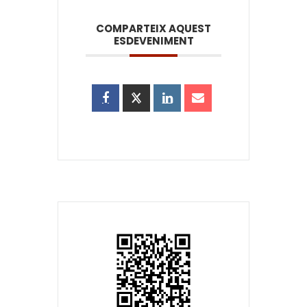
COMPARTEIX AQUEST
ESDEVENIMENT