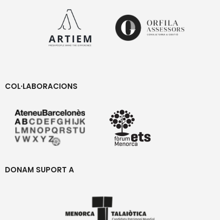
COL·LABORACIONS
DONAM SUPORT A