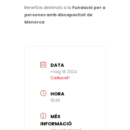
Beneficis destinats a la
Fundació per a
persones amb discapacitat de
Menorca
DATA
maig 18 2024
Caducat!
HORA
19:30
MÉS
INFORMACIÓ