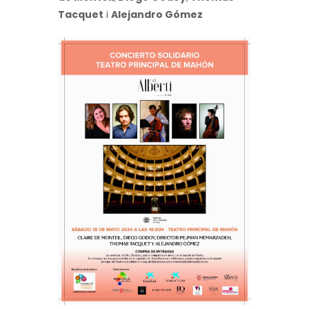
Tacquet
i
Alejandro Gómez